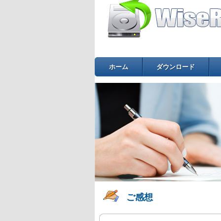
ホーム
ダウンロード
ご感想